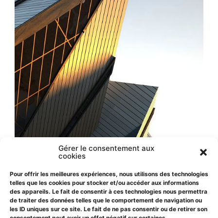
Gérer le consentement aux
cookies
Pour offrir les meilleures expériences, nous utilisons des technologies
telles que les cookies pour stocker et/ou accéder aux informations
des appareils. Le fait de consentir à ces technologies nous permettra
de traiter des données telles que le comportement de navigation ou
les ID uniques sur ce site. Le fait de ne pas consentir ou de retirer son
consentement peut avoir un effet négatif sur certaines