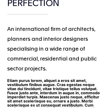
PERFECTION
An international firm of architects,
planners and interior designers
specialising in a wide range of
commercial, residential and public
sector projects.
Etiam purus lorem, aliquet a eros sit amet,
vestibulum finibus augue. Cras egestas neque
vitae dui tincidunt, vitae tristique tellus volutpat.
Fusce justo ante, interdum in augue in, commodo
imperdiet turpis. Maecenas justo neque, efficitur
sit amet scelerisque eu, ornare a justo. Morbi
scelerisque ex ut consequat vestibulum. Cum