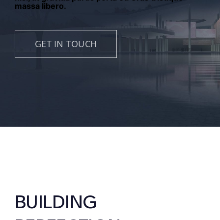
massa libero.
GET IN TOUCH
BUILDING