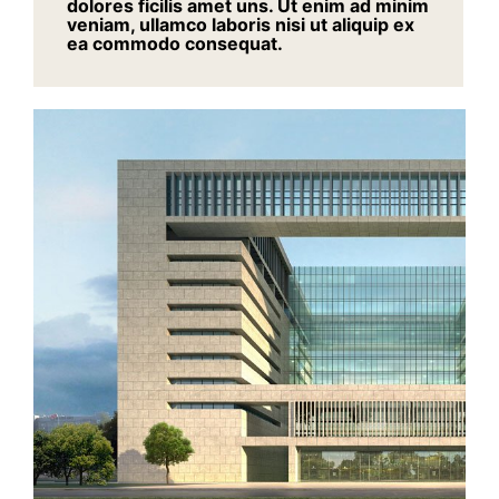
dolores ficilis amet uns. Ut enim ad minim
veniam, ullamco laboris nisi ut aliquip ex
ea commodo consequat.