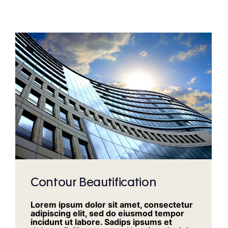
Contour Beautification
Lorem ipsum dolor sit amet, consectetur
adipiscing elit, sed do eiusmod tempor
incidunt ut labore. Sadips ipsums et