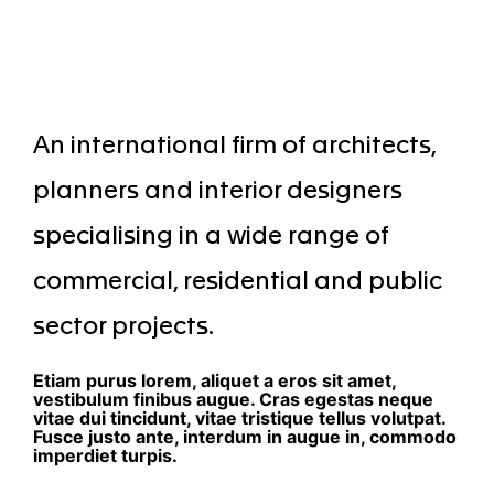
An international firm of architects,
planners and interior designers
specialising in a wide range of
commercial, residential and public
sector projects.
Etiam purus lorem, aliquet a eros sit amet,
vestibulum finibus augue. Cras egestas neque
vitae dui tincidunt, vitae tristique tellus volutpat.
Fusce justo ante, interdum in augue in, commodo
imperdiet turpis.