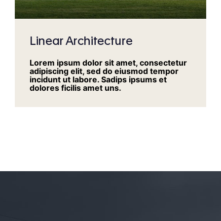
Linear Architecture
Lorem ipsum dolor sit amet, consectetur
adipiscing elit, sed do eiusmod tempor
incidunt ut labore. Sadips ipsums et
dolores ficilis amet uns.